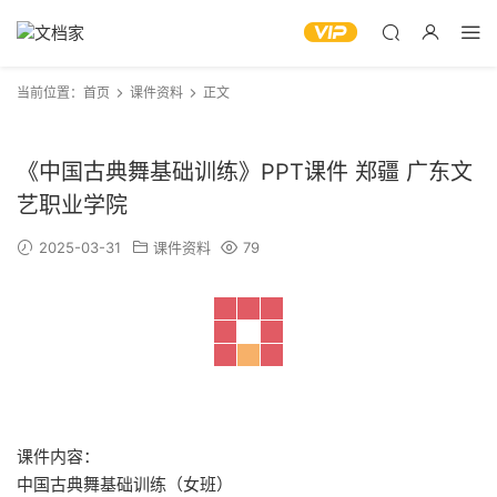
当前位置：
首页
课件资料
正文
《中国古典舞基础训练》PPT课件 郑疆 广东文
艺职业学院
2025-03-31
课件资料
79
课件内容：
中国古典舞基础训练（女班）