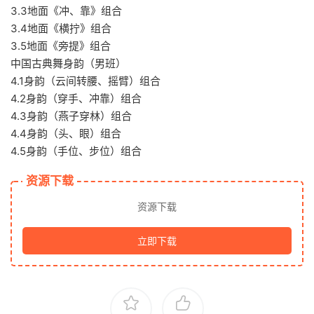
3.3地面《冲、靠》组合
3.4地面《横拧》组合
3.5地面《旁提》组合
中国古典舞身韵（男班）
4.1身韵（云间转腰、摇臂）组合
4.2身韵（穿手、冲靠）组合
4.3身韵（燕子穿林）组合
4.4身韵（头、眼）组合
4.5身韵（手位、步位）组合
资源下载
资源下载
立即下载