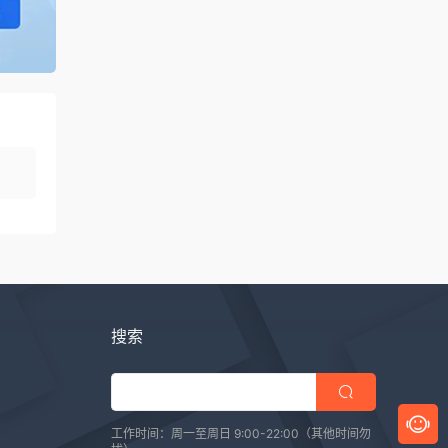
搜索
工作时间：周一至周日 9:00-22:00（其他时间勿