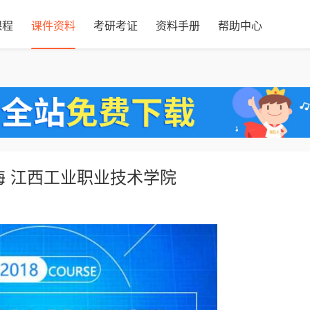
课程
课件资料
考研考证
资料手册
帮助中心
海 江西工业职业技术学院