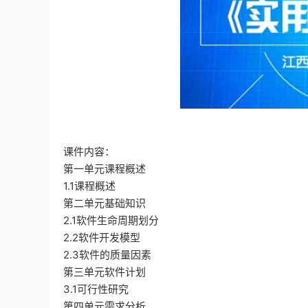
课件内容：
第一单元课程概述
1.1课程概述
第二单元基础知识
2.1软件生命周期划分
2.2软件开发模型
2.3软件的质量因素
第三单元软件计划
3.1可行性研究
第四单元需求分析