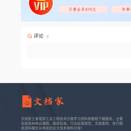
评论
0
文档家主要提供工业工程技术方面学习资料和教程下载服务，主要
包括各种精品课程、国家标准，行业标准规范，文案素材、各行图
纸资料模型及相关的论文技术资料分享！