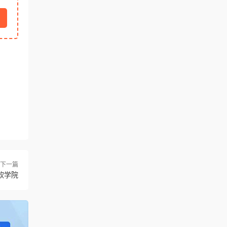
下一篇
软学院