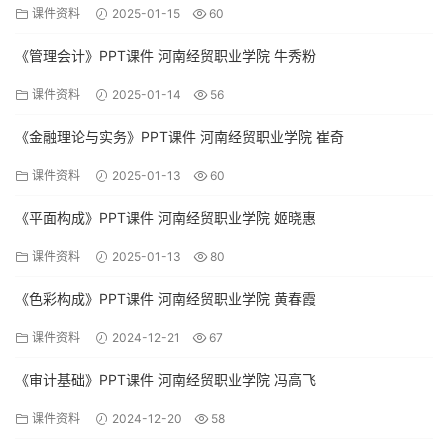
课件资料
2025-01-15
60
《管理会计》PPT课件 河南经贸职业学院 牛秀粉
课件资料
2025-01-14
56
《金融理论与实务》PPT课件 河南经贸职业学院 崔奇
课件资料
2025-01-13
60
《平面构成》PPT课件 河南经贸职业学院 姬晓惠
课件资料
2025-01-13
80
《色彩构成》PPT课件 河南经贸职业学院 黄春霞
课件资料
2024-12-21
67
《审计基础》PPT课件 河南经贸职业学院 冯高飞
课件资料
2024-12-20
58