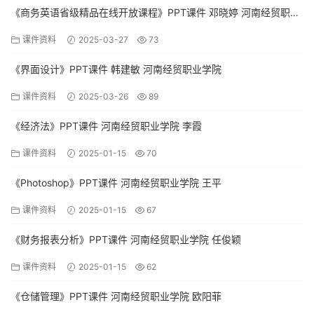
《商务英语省级精品在线开放课程》PPT课件 邓晓婷 河南经贸职业
学院
课件资料
2025-03-27
73
《界面设计》PPT课件 韩建敏 河南经贸职业学院
课件资料
2025-03-26
89
《经济法》PPT课件 河南经贸职业学院 李霞
课件资料
2025-01-15
70
《Photoshop》PPT课件 河南经贸职业学院 王平
课件资料
2025-01-15
67
《财务报表分析》PPT课件 河南经贸职业学院 任俊颖
课件资料
2025-01-15
62
《仓储管理》PPT课件 河南经贸职业学院 欧阳菲