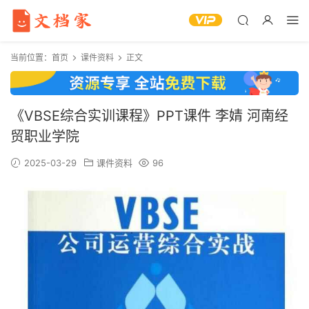
当前位置：
首页
课件资料
正文
《VBSE综合实训课程》PPT课件 李婧 河南经
贸职业学院
2025-03-29
课件资料
96