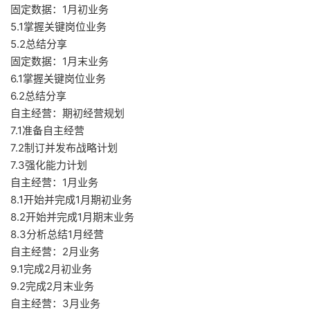
固定数据：1月初业务
5.1掌握关键岗位业务
5.2总结分享
固定数据：1月末业务
6.1掌握关键岗位业务
6.2总结分享
自主经营：期初经营规划
7.1准备自主经营
7.2制订并发布战略计划
7.3强化能力计划
自主经营：1月业务
8.1开始并完成1月期初业务
8.2开始并完成1月期末业务
8.3分析总结1月经营
自主经营：2月业务
9.1完成2月初业务
9.2完成2月末业务
自主经营：3月业务