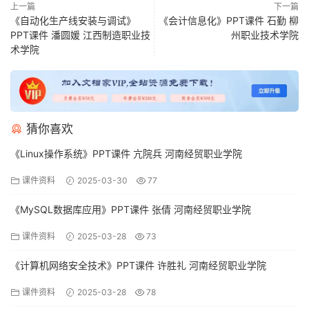
上一篇
下一篇
《自动化生产线安装与调试》
《会计信息化》PPT课件 石勤 柳
PPT课件 潘圆媛 江西制造职业技
州职业技术学院
术学院
猜你喜欢
《Linux操作系统》PPT课件 亢院兵 河南经贸职业学院
课件资料
2025-03-30
77
《MySQL数据库应用》PPT课件 张倩 河南经贸职业学院
课件资料
2025-03-28
73
《计算机网络安全技术》PPT课件 许胜礼 河南经贸职业学院
课件资料
2025-03-28
78