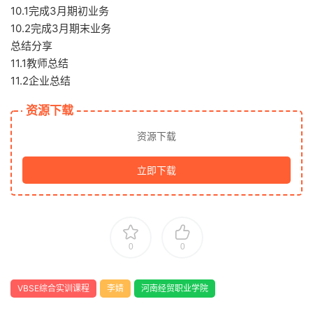
10.1完成3月期初业务
10.2完成3月期末业务
总结分享
11.1教师总结
11.2企业总结
资源下载
资源下载
立即下载
0
0
VBSE综合实训课程
李婧
河南经贸职业学院