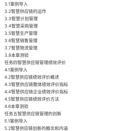
3.1案例导入
3.2智慧供应链的运作
3.3智慧计划管理
3.4智慧采购管理
3.5智慧生产管理
3.6智慧销售管理
3.7智慧物流管理
3.8本章测验
任务四智慧供应链管理绩效评价
4.1案例导入
4.2智慧供应链绩效评价概述
4.3智慧供应链整体绩效评价指标
4.4智慧供应链企业绩效评价指标
4.5智慧供应链绩效评价方法
4.6本章测验
任务五智慧供应链管理的创新
5.1案例导入
5.2智慧供应链创新的概念和内涵