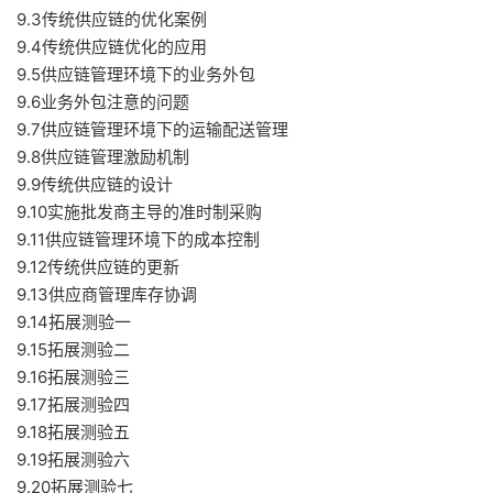
9.3传统供应链的优化案例
9.4传统供应链优化的应用
9.5供应链管理环境下的业务外包
9.6业务外包注意的问题
9.7供应链管理环境下的运输配送管理
9.8供应链管理激励机制
9.9传统供应链的设计
9.10实施批发商主导的准时制采购
9.11供应链管理环境下的成本控制
9.12传统供应链的更新
9.13供应商管理库存协调
9.14拓展测验一
9.15拓展测验二
9.16拓展测验三
9.17拓展测验四
9.18拓展测验五
9.19拓展测验六
9.20拓展测验七