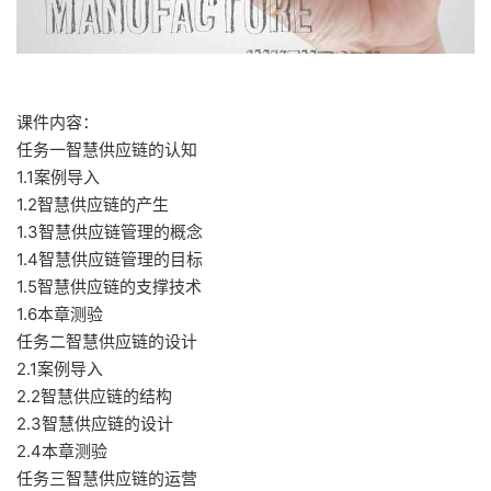
课件内容：
任务一智慧供应链的认知
1.1案例导入
1.2智慧供应链的产生
1.3智慧供应链管理的概念
1.4智慧供应链管理的目标
1.5智慧供应链的支撑技术
1.6本章测验
任务二智慧供应链的设计
2.1案例导入
2.2智慧供应链的结构
2.3智慧供应链的设计
2.4本章测验
任务三智慧供应链的运营