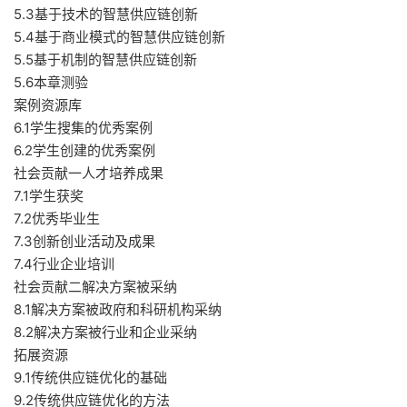
5.3基于技术的智慧供应链创新
5.4基于商业模式的智慧供应链创新
5.5基于机制的智慧供应链创新
5.6本章测验
案例资源库
6.1学生搜集的优秀案例
6.2学生创建的优秀案例
社会贡献一人才培养成果
7.1学生获奖
7.2优秀毕业生
7.3创新创业活动及成果
7.4行业企业培训
社会贡献二解决方案被采纳
8.1解决方案被政府和科研机构采纳
8.2解决方案被行业和企业采纳
拓展资源
9.1传统供应链优化的基础
9.2传统供应链优化的方法