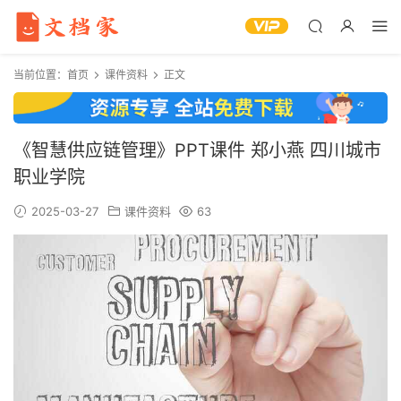
当前位置：
首页
课件资料
正文
《智慧供应链管理》PPT课件 郑小燕 四川城市
职业学院
2025-03-27
课件资料
63