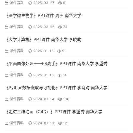
课件资料
2025-03-27
61
《医学微生物学》PPT课件 周洲 南华大学
课件资料
2025-03-25
73
《大学计算机》PPT课件 南华大学 李晓昀
课件资料
2025-01-15
51
《平面图像处理——PS高手》PPT课件 南华大学 李望秀
课件资料
2025-01-13
54
《Python数据爬取与可视化》PPT课件 李晓昀 南华大学
课件资料
2024-07-14
100
《走进三维动画（C4D）》PPT课件 李望秀 南华大学
课件资料
2024-07-13
121