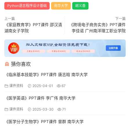
Python语言程序设计基础
南华大学
胡义香
上一篇
下一篇
《家庭教育学》PPT课件 邵汉清
《跨境电子商务实务》PPT课件
湖南女子学院
李佳诺 广州南洋理工职业学院
猜你喜欢
《临床基本技能学》PPT课件 唐志晗 南华大学
课件资料
2025-04-01
67
《医学英语》PPT课件 李广伟 南华大学
课件资料
2025-03-30
71
《医学分子生物学》PPT课件 曾群 南华大学