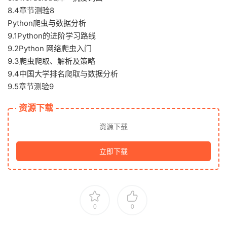
8.4章节测验8
Python爬虫与数据分析
9.1Python的进阶学习路线
9.2Python 网络爬虫入门
9.3爬虫爬取、解析及策略
9.4中国大学排名爬取与数据分析
9.5章节测验9
资源下载
资源下载
立即下载
0
0