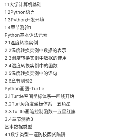
1.1大学计算机基础
1.2Python语言
1.3Python开发环境
1.4章节测验1
Python基本语法元素
2.1温度转换实例
2.2温度转换实例中数据的表示
2.3温度转换实例中数据的使用
2.4温度转换实例中的函数
2.5温度转换实例中的语句
2.6章节测验2
Python画图-Turtle
3.1Turtle空间坐标体系—画线开始
3.2Turtle角度坐标体系—五角星
3.3Turtle画笔控制函数—五星红旗
3.4章节测验3
基本数据类型
4.1数字类型—谨防校园贷陷阱