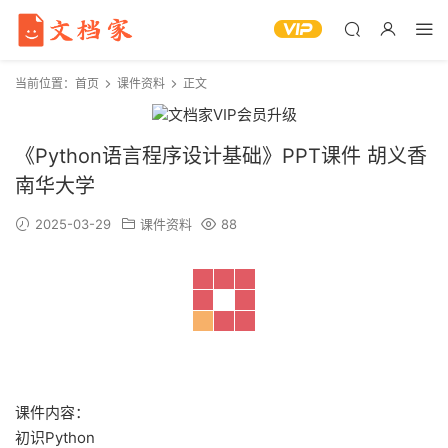
当前位置：
首页
课件资料
正文
《Python语言程序设计基础》PPT课件 胡义香
南华大学
2025-03-29
课件资料
88
课件内容：
初识Python